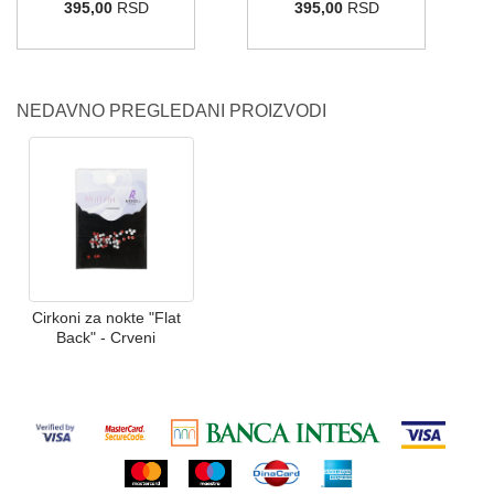
395,00
RSD
395,00
RSD
NEDAVNO PREGLEDANI PROIZVODI
Cirkoni za nokte "Flat
Back" - Crveni