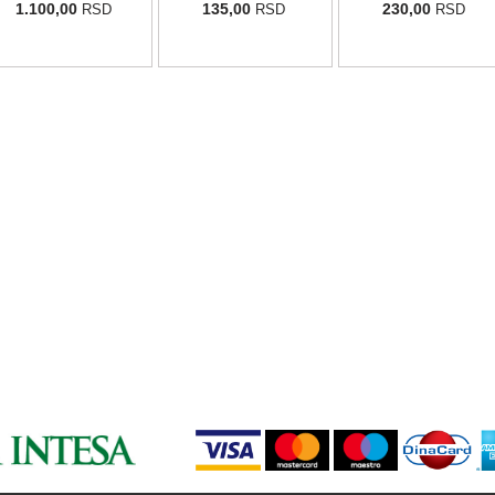
1.100,00
135,00
230,00
RSD
RSD
RSD