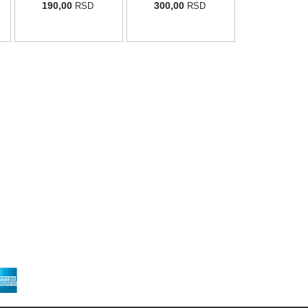
190,00
300,00
RSD
RSD