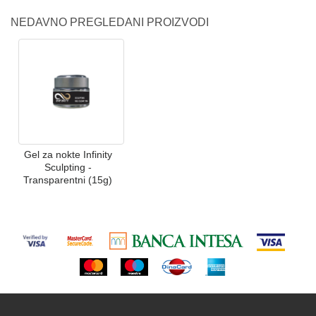
NEDAVNO PREGLEDANI PROIZVODI
Gel za nokte Infinity
Sculpting -
Transparentni (15g)