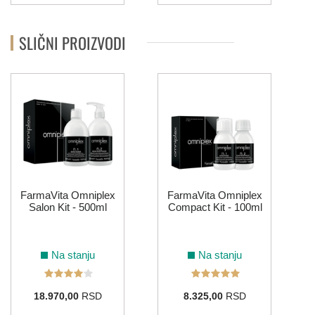
SLIČNI PROIZVODI
FarmaVita Omniplex
FarmaVita Omniplex
Salon Kit - 500ml
Compact Kit - 100ml
Na stanju
Na stanju
18.970,00
RSD
8.325,00
RSD