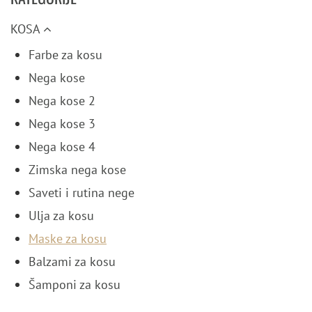
KOSA
Farbe za kosu
Nega kose
Nega kose 2
Nega kose 3
Nega kose 4
Zimska nega kose
Saveti i rutina nege
Ulja za kosu
Maske za kosu
Balzami za kosu
Šamponi za kosu