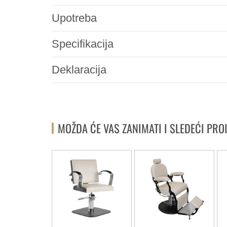
Upotreba
Specifikacija
Deklaracija
MOŽDA ĆE VAS ZANIMATI I SLEDEĆI PRO