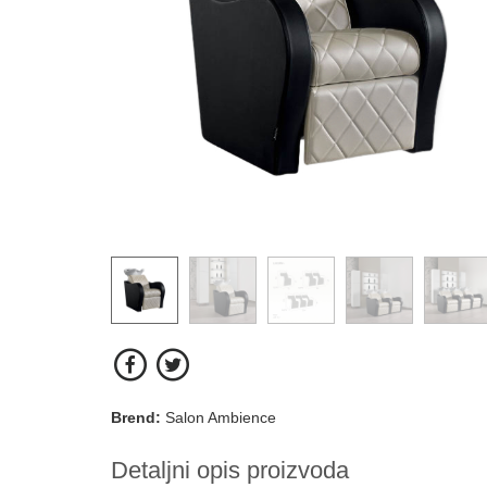
Brend:
Salon Ambience
Detaljni opis proizvoda