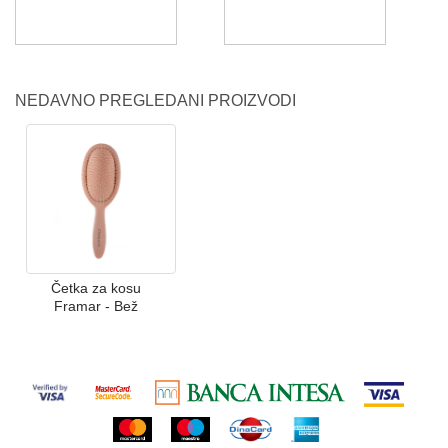
NEDAVNO PREGLEDANI PROIZVODI
Četka za kosu
Framar - Bež