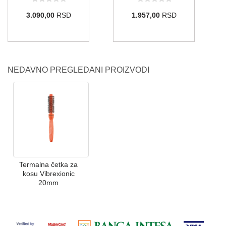
3.090,00
RSD
1.957,00
RSD
NEDAVNO PREGLEDANI PROIZVODI
Termalna četka za
kosu Vibrexionic
20mm