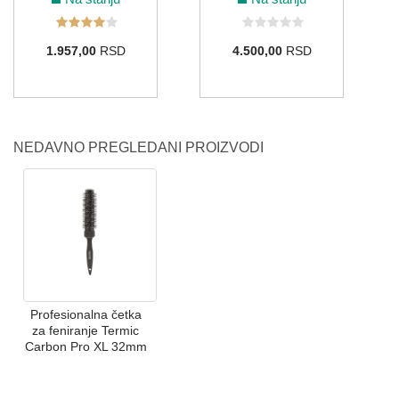
1.957,00
RSD
4.500,00
RSD
NEDAVNO PREGLEDANI PROIZVODI
Profesionalna četka
za feniranje Termic
Carbon Pro XL 32mm