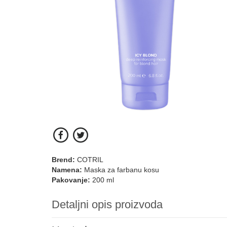
Brend:
COTRIL
Namena:
Maska za farbanu kosu
Pakovanje:
200 ml
Detaljni opis proizvoda