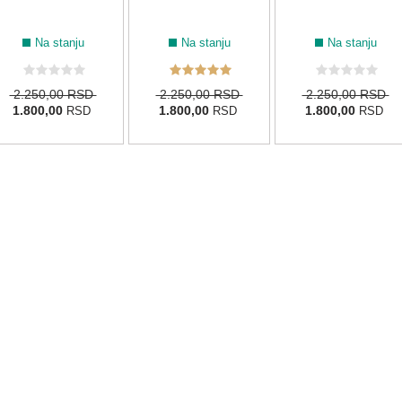
Na stanju
Na stanju
Na stanju
2.250,00 RSD
2.250,00 RSD
2.250,00 RSD
1.800,00
1.800,00
1.800,00
RSD
RSD
RSD