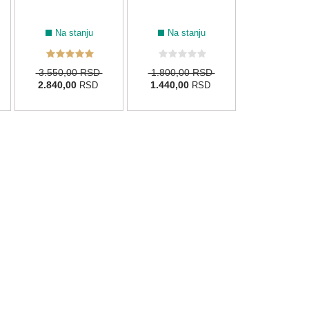
Na stanju
Na stanju
3.550,00 RSD
1.800,00 RSD
2.840,00
1.440,00
RSD
RSD