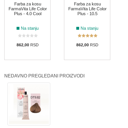
Farba za kosu
Farba za kosu
FarmaVita Life Color
FarmaVita Life Color
Plus - 4.0 Cool
Plus - 10.5
Na stanju
Na stanju
862,00
RSD
862,00
RSD
NEDAVNO PREGLEDANI PROIZVODI