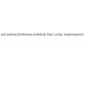
oš jednoj limitiranoj kolekciji Get Lucky inspirisanom