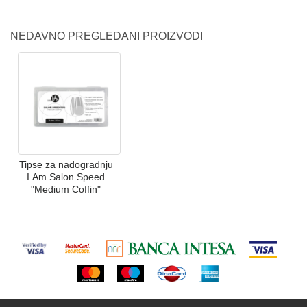
NEDAVNO PREGLEDANI PROIZVODI
Tipse za nadogradnju
I.Am Salon Speed
"Medium Coffin"