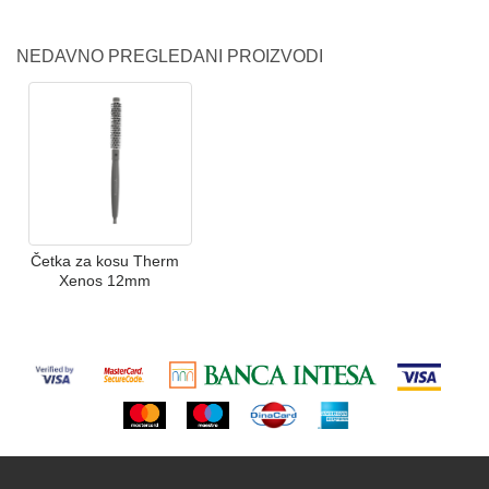
NEDAVNO PREGLEDANI PROIZVODI
Četka za kosu Therm
Xenos 12mm