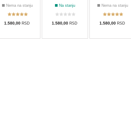
Nema na stanju
Na stanju
Nema na stanju
1.580,00
1.580,00
1.580,00
RSD
RSD
RSD