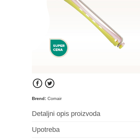
Brend:
Comair
Detaljni opis proizvoda
Upotreba