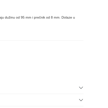
maju dužinu od 95 mm i prečnik od 8 mm. Dolaze u