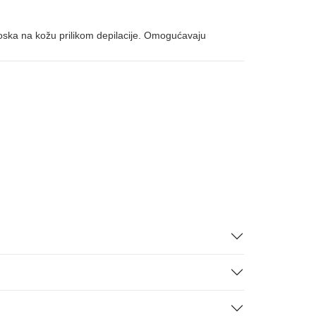
 voska na kožu prilikom depilacije. Omogućavaju