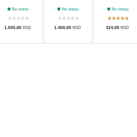
Na stanju
Na stanju
Na stanju
1.050,00
1.400,00
324,00
RSD
RSD
RSD