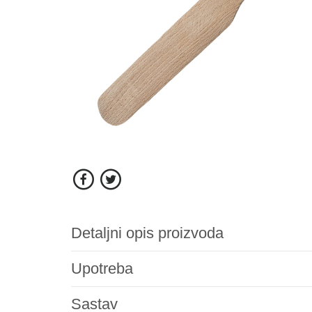
Detaljni opis proizvoda
Upotreba
Sastav