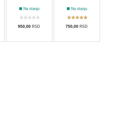
Na stanju
Na stanju
950,00
750,00
RSD
RSD