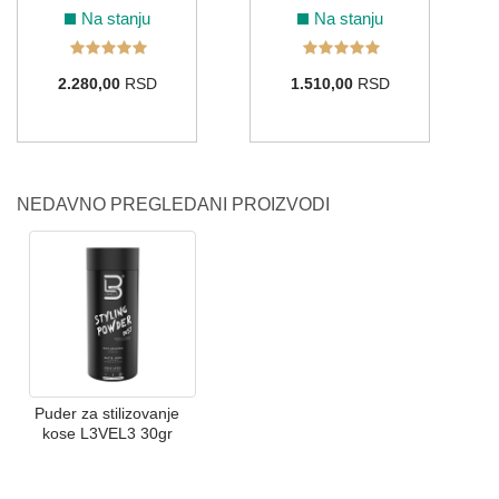
Na stanju
Na stanju
2.280,00
RSD
1.510,00
RSD
NEDAVNO PREGLEDANI PROIZVODI
Puder za stilizovanje
kose L3VEL3 30gr