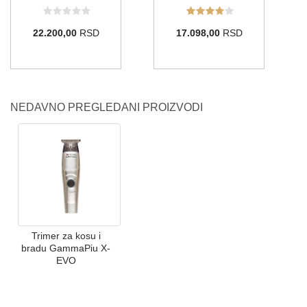
22.200,00
RSD
17.098,00
RSD
NEDAVNO PREGLEDANI PROIZVODI
Trimer za kosu i
bradu GammaPiu X-
EVO