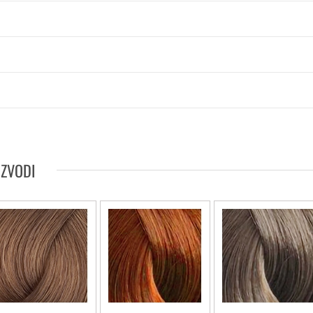
IZVODI