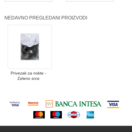
NEDAVNO PREGLEDANI PROIZVODI
Privezak za nokte -
Zeleno srce