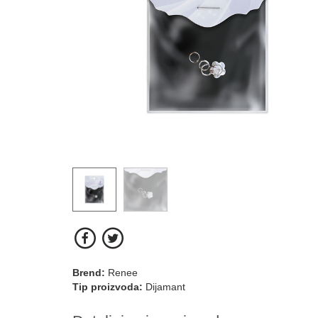
Brend:
Renee
Tip proizvoda:
Dijamant