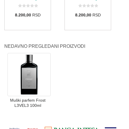
8.200,00
RSD
8.200,00
RSD
NEDAVNO PREGLEDANI PROIZVODI
Muški parfem Frost
L3VEL3 100ml