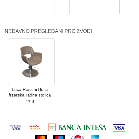
NEDAVNO PREGLEDANI PROIZVODI
Luca Rossini Bella
frzerska radna stolica
krug