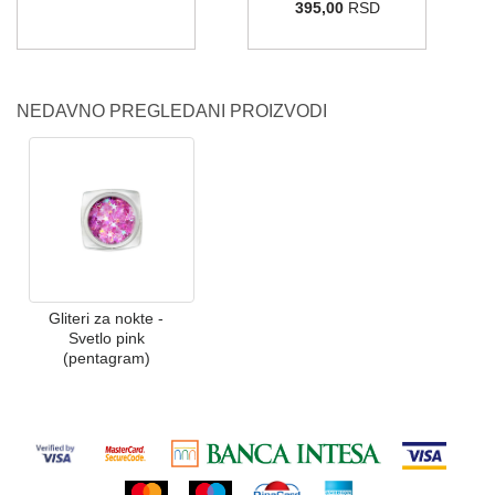
395,00
RSD
NEDAVNO PREGLEDANI PROIZVODI
Gliteri za nokte -
Svetlo pink
(pentagram)