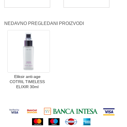
NEDAVNO PREGLEDANI PROIZVODI
Eliksir anti-age
COTRIL TIMELESS
ELIXIR 30ml