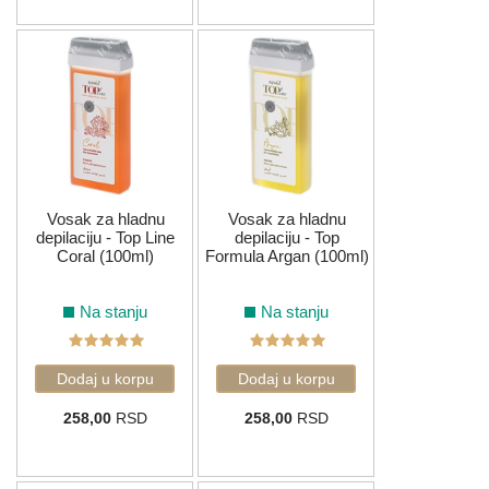
Vosak za hladnu
Vosak za hladnu
depilaciju - Top Line
depilaciju - Top
Coral (100ml)
Formula Argan (100ml)
Na stanju
Na stanju
258,00
RSD
258,00
RSD