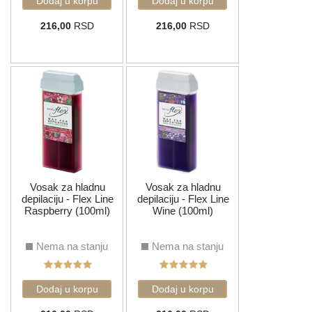
216,00
RSD
216,00
RSD
Vosak za hladnu
Vosak za hladnu
depilaciju - Flex Line
depilaciju - Flex Line
Raspberry (100ml)
Wine (100ml)
Nema na stanju
Nema na stanju