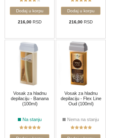
216,00
RSD
216,00
RSD
Vosak za hladnu
Vosak za hladnu
depilaciju - Banana
depilaciju - Flex Line
(100ml)
Oud (100ml)
Na stanju
Nema na stanju